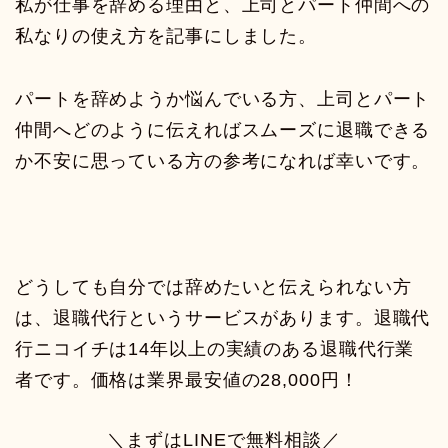
私が仕事を辞める理由と、上司とパート仲間への
私なりの使え方を記事にしました。
パートを辞めようか悩んでいる方、上司とパート
仲間へどのように伝えればスムーズに退職できる
か不安に思っている方の参考になれば幸いです。
どうしても自分では辞めたいと伝えられない方
は、退職代行というサービスがあります。退職代
行ニコイチは14年以上の実績のある退職代行業
者です。価格は業界最安値の28,000円！
＼まずはLINEで無料相談／