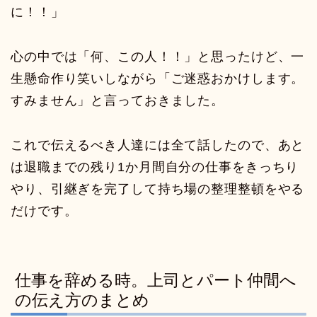
に！！」
心の中では「何、この人！！」と思ったけど、一
生懸命作り笑いしながら「ご迷惑おかけします。
すみません」と言っておきました。
これで伝えるべき人達には全て話したので、あと
は退職までの残り1か月間自分の仕事をきっちり
やり、引継ぎを完了して持ち場の整理整頓をやる
だけです。
仕事を辞める時。上司とパート仲間へ
の伝え方のまとめ