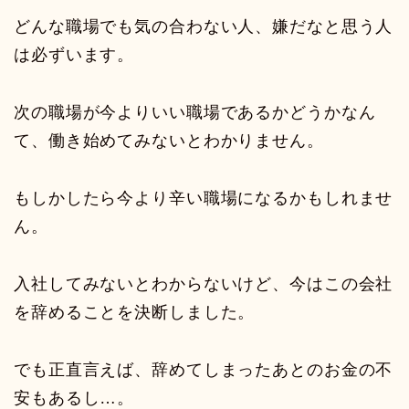
どんな職場でも気の合わない人、嫌だなと思う人
は必ずいます。
次の職場が今よりいい職場であるかどうかなん
て、働き始めてみないとわかりません。
もしかしたら今より辛い職場になるかもしれませ
ん。
入社してみないとわからないけど、今はこの会社
を辞めることを決断しました。
でも正直言えば、辞めてしまったあとのお金の不
安もあるし…。