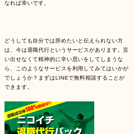
なれば幸いです。
どうしても自分では辞めたいと伝えられない方
は、今は退職代行というサービスがあります。言
い出せなくて精神的に辛い思いをしてしまうな
ら、このようなサービスを利用してみてはいかが
でしょうか？まずはLINEで無料相談することが
できます。