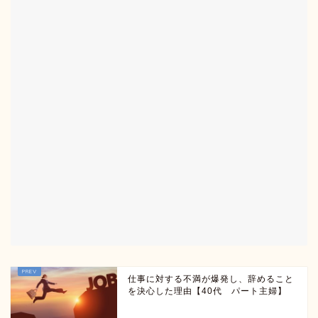
仕事に対する不満が爆発し、辞めること
を決心した理由【40代 パート主婦】