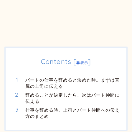
Contents
[
]
非表示
パートの仕事を辞めると決めた時。まずは直
属の上司に伝える
辞めることが決定したら、次はパート仲間に
伝える
仕事を辞める時。上司とパート仲間への伝え
方のまとめ