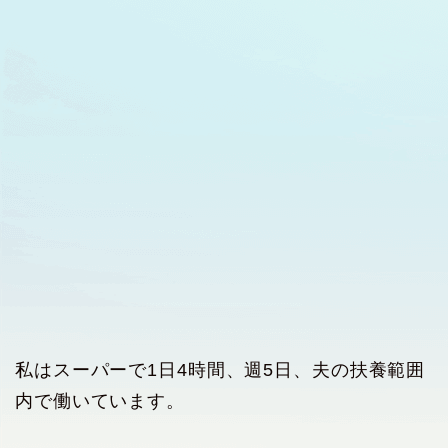
私はスーパーで1日4時間、週5日、夫の扶養範囲
内で働いています。