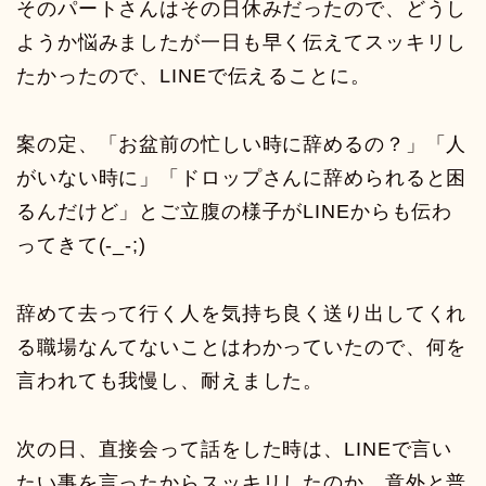
そのパートさんはその日休みだったので、どうし
ようか悩みましたが一日も早く伝えてスッキリし
たかったので、LINEで伝えることに。
案の定、「お盆前の忙しい時に辞めるの？」「人
がいない時に」「ドロップさんに辞められると困
るんだけど」とご立腹の様子がLINEからも伝わ
ってきて(-_-;)
辞めて去って行く人を気持ち良く送り出してくれ
る職場なんてないことはわかっていたので、何を
言われても我慢し、耐えました。
次の日、直接会って話をした時は、LINEで言い
たい事を言ったからスッキリしたのか、意外と普