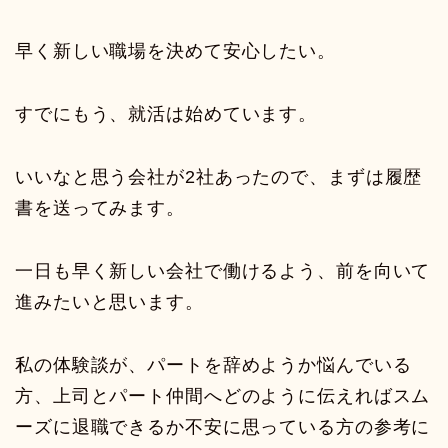
早く新しい職場を決めて安心したい。
すでにもう、就活は始めています。
いいなと思う会社が2社あったので、まずは履歴
書を送ってみます。
一日も早く新しい会社で働けるよう、前を向いて
進みたいと思います。
私の体験談が、パートを辞めようか悩んでいる
方、上司とパート仲間へどのように伝えればスム
ーズに退職できるか不安に思っている方の参考に