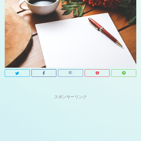
スポンサーリンク