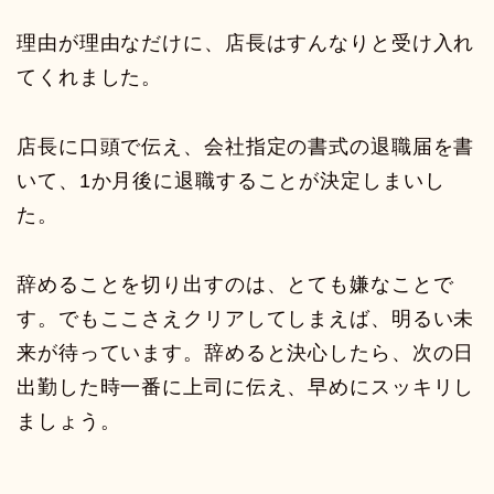
理由が理由なだけに、店長はすんなりと受け入れ
てくれました。
店長に口頭で伝え、会社指定の書式の退職届を書
いて、1か月後に退職することが決定しまいし
た。
辞めることを切り出すのは、とても嫌なことで
す。でもここさえクリアしてしまえば、明るい未
来が待っています。辞めると決心したら、次の日
出勤した時一番に上司に伝え、早めにスッキリし
ましょう。