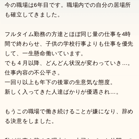
今の職場は6年目です。職場内での自分の居場所
も確立してきました。
フルタイム勤務の方達とほぼ同じ量の仕事を4時
間で終わらせ、子供の学校行事よりも仕事を優先
して、一生懸命働いています。
でも４月以降、どんどん状況が変わっていき…。
仕事内容の不公平さ。
一回り以上も年下の後輩の生意気な態度。
新しく入ってきた人達ばかりが優遇され…。
もうこの職場で働き続けることが嫌になり、辞め
る決意をしました。