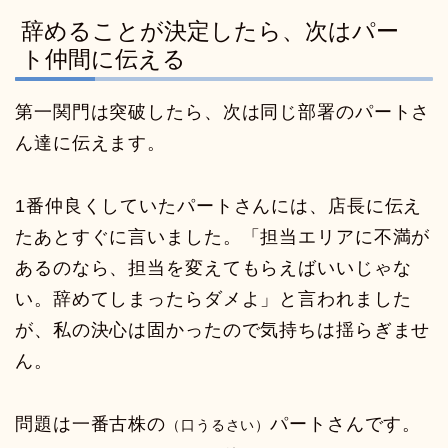
辞めることが決定したら、次はパー
ト仲間に伝える
第一関門は突破したら、次は同じ部署のパートさ
ん達に伝えます。
1番仲良くしていたパートさんには、店長に伝え
たあとすぐに言いました。「担当エリアに不満が
あるのなら、担当を変えてもらえばいいじゃな
い。辞めてしまったらダメよ」と言われました
が、私の決心は固かったので気持ちは揺らぎませ
ん。
問題は一番古株の
パートさんです。
（口うるさい）