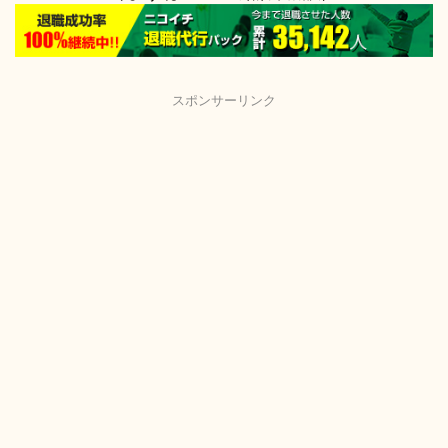
スポンサーリンク