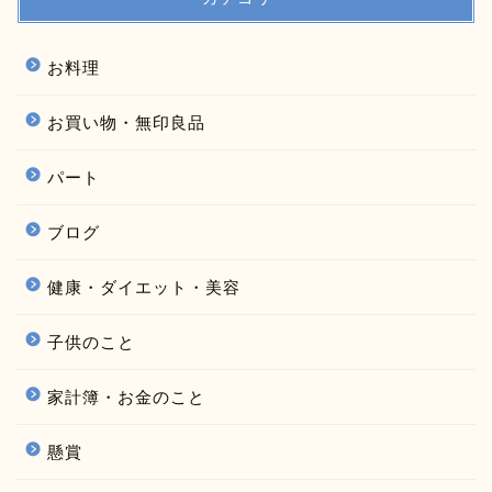
お料理
お買い物・無印良品
パート
ブログ
健康・ダイエット・美容
子供のこと
家計簿・お金のこと
懸賞