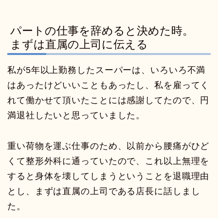
パートの仕事を辞めると決めた時。
まずは直属の上司に伝える
私が5年以上勤務したスーパーは、いろいろ不満
はあったけどいいこともあったし、私を雇ってく
れて働かせて頂いたことには感謝してたので、円
満退社したいと思っていました。
重い荷物を運ぶ仕事のため、以前から腰痛がひど
くて整形外科に通っていたので、これ以上無理を
すると身体を壊してしまうということを退職理由
とし、まずは直属の上司である店長に話しまし
た。