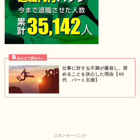
仕事に対する不満が爆発し、辞
めることを決心した理由【40
代 パート主婦】
スポンサーリンク