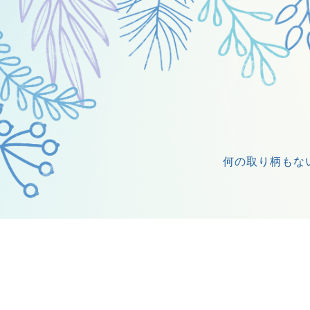
何の取り柄もな