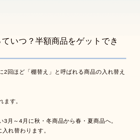
っていつ？半額商品をゲットでき
に2回ほど「棚替え」と呼ばれる商品の入れ替え
れます。
い3月～4月に秋・冬商品から春・夏商品へ。
に入れ替わります。