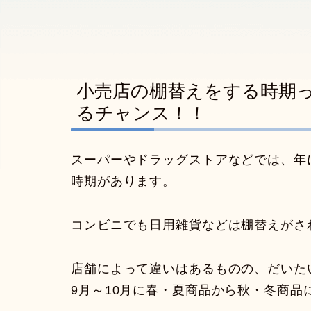
小売店の棚替えをする時期
るチャンス！！
スーパーやドラッグストアなどでは、年
時期があります。
コンビニでも日用雑貨などは棚替えがさ
店舗によって違いはあるものの、だいた
9月～10月に春・夏商品から秋・冬商品