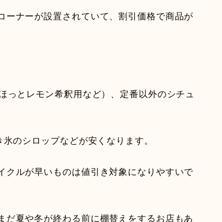
コーナーが設置されていて、割引価格で商品が
（ほっとレモン希釈用など）、定番以外のシチュ
かき氷のシロップなどが安くなります。
イクルが早いものは値引き対象になりやすいで
まだ夏や冬が終わる前に棚替えをするお店もあ