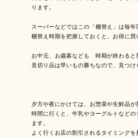
ります。
スーパーなどではこの「棚替え」は毎年
棚替え時期を把握しておくと、お得に買
お中元、お歳暮なども 時期が終わると
見切り品は早いもの勝ちなので、見つけ
夕方や夜にかけては、お惣菜や生鮮品が
時間に行くと、牛乳やヨーグルトなどの
ます。
よく行くお店の割引されるタイミングを把