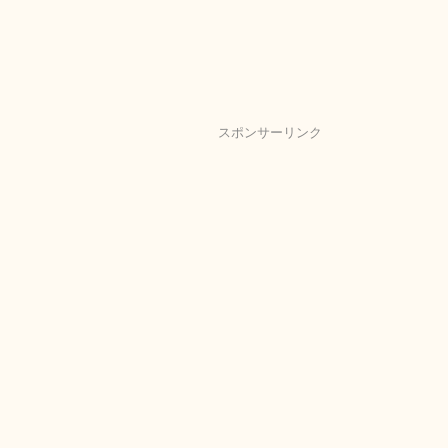
スポンサーリンク