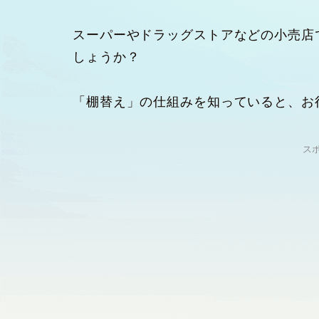
スーパーやドラッグストアなどの小売店
しょうか？
「棚替え」の仕組みを知っていると、お
ス