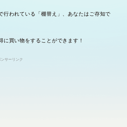
で行われている「棚替え」、あなたはご存知で
得に買い物をすることができます！
ポンサーリンク