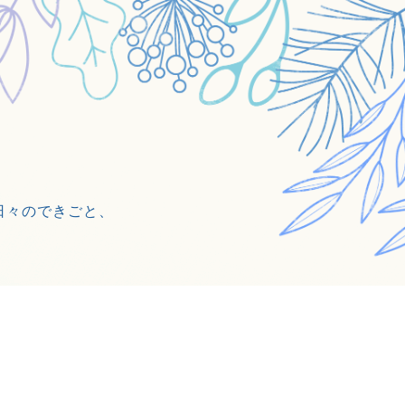
日々のできごと、