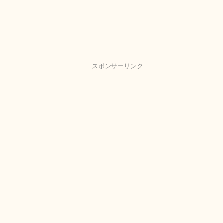
スポンサーリンク