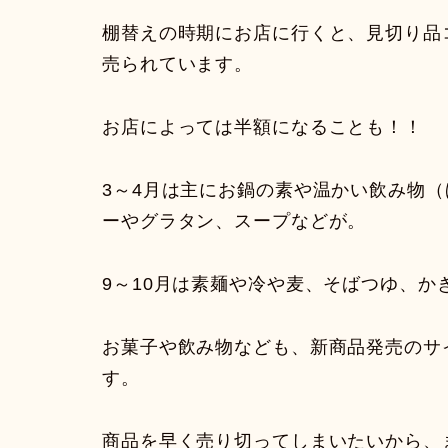
棚替えの時期にお店に行くと、見切り品
売られています。
お店によっては半額になることも！！
3～4月は主にお鍋の素や温かい飲み物
ーやグラタン、スープなどが。
9～10月は素麺や冷や麦、そばつゆ、
お菓子や飲み物なども、新商品発売のサ
す。
商品を早く売り切ってしまいたいから、