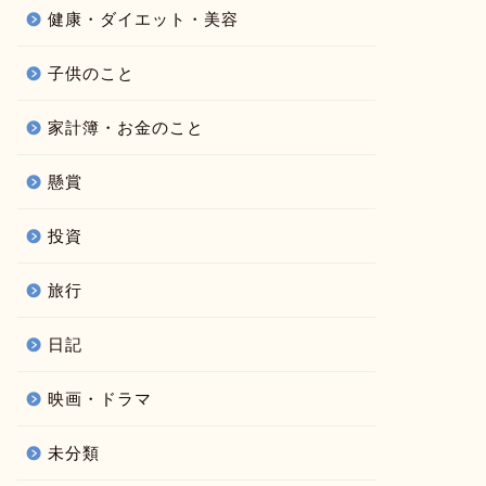
健康・ダイエット・美容
子供のこと
家計簿・お金のこと
懸賞
投資
旅行
日記
映画・ドラマ
未分類