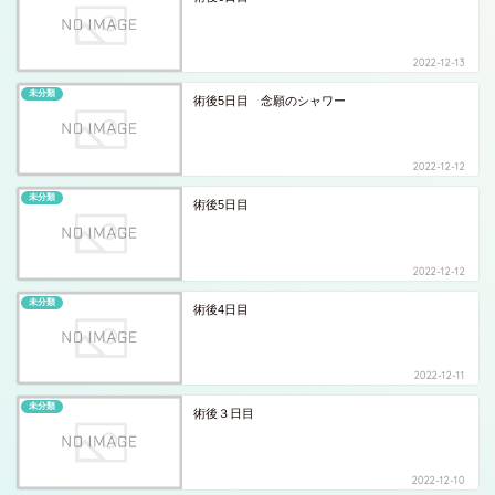
2022-12-13
未分類
術後5日目 念願のシャワー
2022-12-12
未分類
術後5日目
2022-12-12
未分類
術後4日目
2022-12-11
未分類
術後３日目
2022-12-10