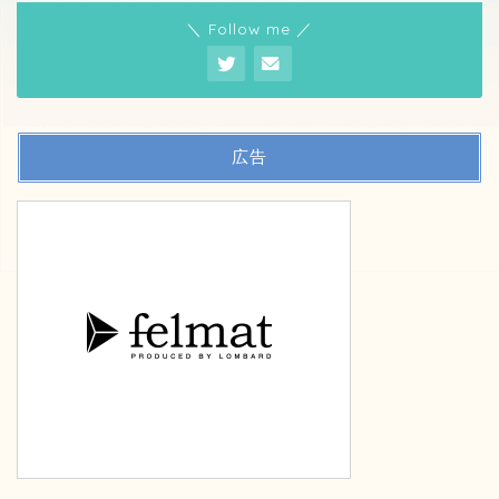
＼ Follow me ／
広告