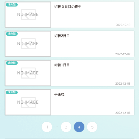
未分類
術後３日目の夜中
2022-12-10
未分類
術後2日目
2022-12-09
未分類
術後1日目
2022-12-08
未分類
手術後
2022-12-08
...
1
3
4
5