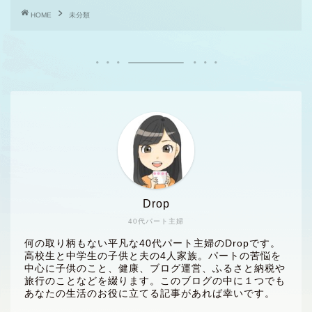
HOME
未分類
Drop
40代パート主婦
何の取り柄もない平凡な40代パート主婦のDropです。
高校生と中学生の子供と夫の4人家族。パートの苦悩を
中心に子供のこと、健康、ブログ運営、ふるさと納税や
旅行のことなどを綴ります。このブログの中に１つでも
あなたの生活のお役に立てる記事があれば幸いです。