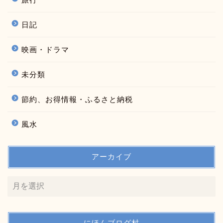
日記
映画・ドラマ
未分類
節約、お得情報・ふるさと納税
風水
アーカイブ
にほんブログ村