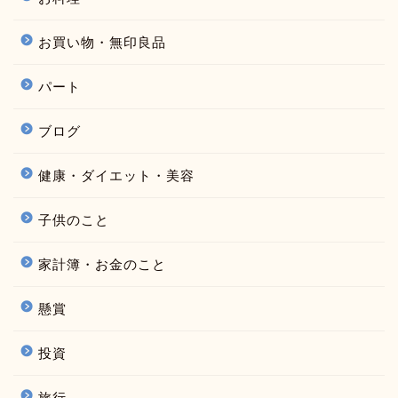
お買い物・無印良品
パート
ブログ
健康・ダイエット・美容
子供のこと
家計簿・お金のこと
懸賞
投資
旅行