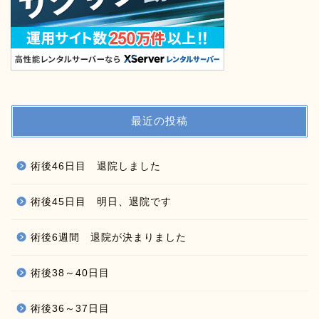
最近の投稿
術後46日目 退院しました
術後45日目 明日、退院です
術後6週間 退院が決まりました
術後38～40日目
術後36～37日目