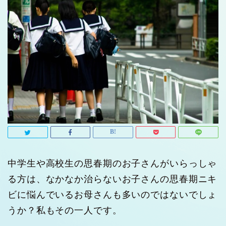
中学生や高校生の思春期のお子さんがいらっしゃ
る方は、なかなか治らないお子さんの思春期ニキ
ビに悩んでいるお母さんも多いのではないでしょ
うか？私もその一人です。