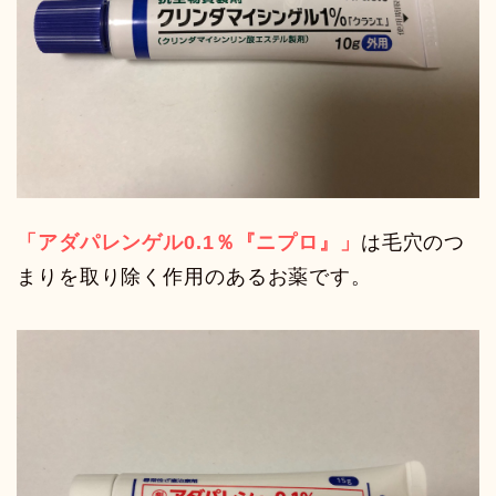
「アダパレンゲル0.1％『ニプロ』」
は毛穴のつ
まりを取り除く作用のあるお薬です。