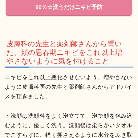
90％☆洗うだけニキビ予防
皮膚科の先生と薬剤師さんから聞い
た、
頬の思春期ニキビをこれ以上増
やさないように気を付けること
ニキビをこれ以上悪化させないよう、増やさない
ように皮膚科医の先生と薬剤師さんからアドバイ
スを頂きました。
・洗顔は洗顔料をよく泡立てて、泡で顔を包み込
むように、優しく洗う。洗顔後は柔らかいタオル
でこすらずに、軽く押さえるように水分をふき取