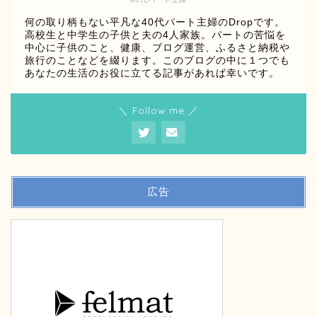
何の取り柄もない平凡な40代パート主婦のDropです。
高校生と中学生の子供と夫の4人家族。パートの苦悩を
中心に子供のこと、健康、ブログ運営、ふるさと納税や
旅行のことなどを綴ります。このブログの中に１つでも
あなたの生活のお役に立てる記事があれば幸いです。
＼ Follow me ／
広告