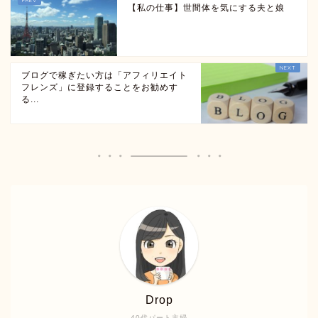
【私の仕事】世間体を気にする夫と娘
ブログで稼ぎたい方は「アフィリエイト
フレンズ」に登録することをお勧めす
る...
Drop
40代パート主婦