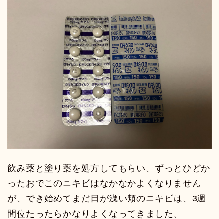
飲み薬と塗り薬を処方してもらい、ずっとひどか
ったおでこのニキビはなかなかよくなりません
が、でき始めてまだ日が浅い頬のニキビは、3週
間位たったらかなりよくなってきました。