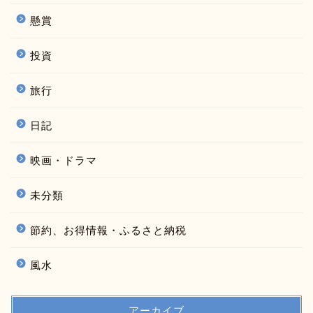
懸賞
投資
旅行
日記
映画・ドラマ
未分類
節約、お得情報・ふるさと納税
風水
アーカイブ