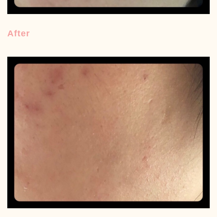
After