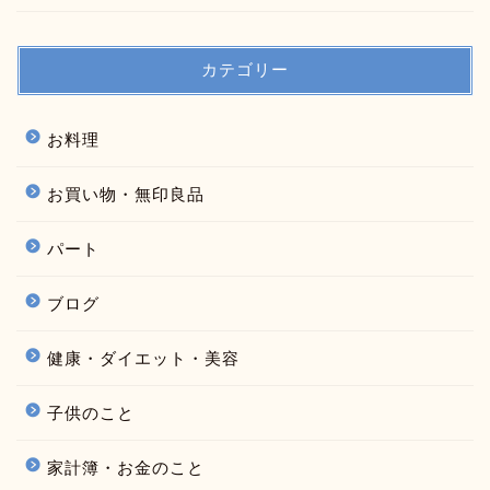
カテゴリー
お料理
お買い物・無印良品
パート
ブログ
健康・ダイエット・美容
子供のこと
家計簿・お金のこと