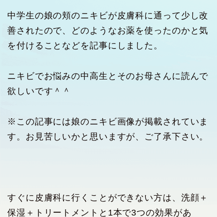
中学生の娘の頬のニキビが皮膚科に通って少し改
善されたので、どのようなお薬を使ったのかと気
を付けることなどを記事にしました。
ニキビでお悩みの中高生とそのお母さんに読んで
欲しいです＾＾
※この記事には娘のニキビ画像が掲載されていま
す。お見苦しいかと思いますが、ご了承下さい。
すぐに皮膚科に行くことができない方は、洗顔＋
保湿＋トリートメントと1本で3つの効果があ