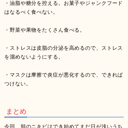
・油脂や糖分を控える。お菓子やジャンクフード
はなるべく食べない。
・野菜や果物をたくさん食べる。
・ストレスは皮脂の分泌を高めるので、ストレス
を溜めないようにする。
・マスクは摩擦で炎症が悪化するので、できれば
つけない。
まとめ
今回、頬のニキビはでき始めてまだ日が浅いうち