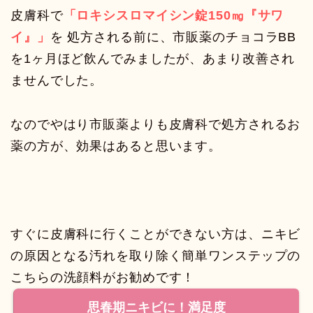
皮膚科で
「ロキシスロマイシン錠150㎎『サワ
イ』」
を 処方される前に、市販薬のチョコラBB
を1ヶ月ほど飲んでみましたが、あまり改善され
ませんでした。
なのでやはり市販薬よりも皮膚科で処方されるお
薬の方が、効果はあると思います。
すぐに皮膚科に行くことができない方は、ニキビ
の原因となる汚れを取り除く簡単ワンステップの
こちらの洗顔料がお勧めです！
思春期ニキビに！満足度