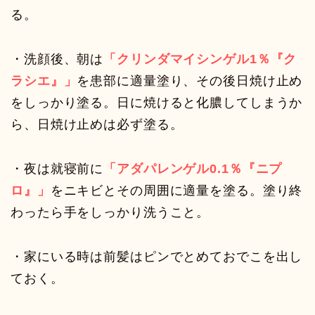
る。
・洗顔後、朝は
「クリンダマイシンゲル1％『ク
ラシエ』」
を患部に適量塗り、その後日焼け止め
をしっかり塗る。日に焼けると化膿してしまうか
ら、日焼け止めは必ず塗る。
・夜は就寝前に
「アダパレンゲル0.1％『ニプ
ロ』」
をニキビとその周囲に適量を塗る。塗り終
わったら手をしっかり洗うこと。
・家にいる時は前髪はピンでとめておでこを出し
ておく。