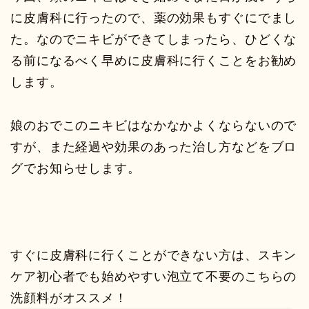
に皮膚科に行ったので、薬の効果もすぐにでまし
た。なのでニキビができてしまったら、ひどくな
る前になるべく早めに皮膚科に行くことをお勧め
します。
娘のおでこのニキビはなかなかよくならないので
すが、また経過や効果のあった治し方などをブロ
グでお知らせします。
すぐに皮膚科に行くことができない方は、スキン
ケア初心者でも始めやすい泡立て不要のこちらの
洗顔料がオススメ！