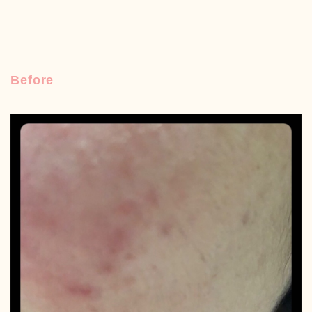
Before